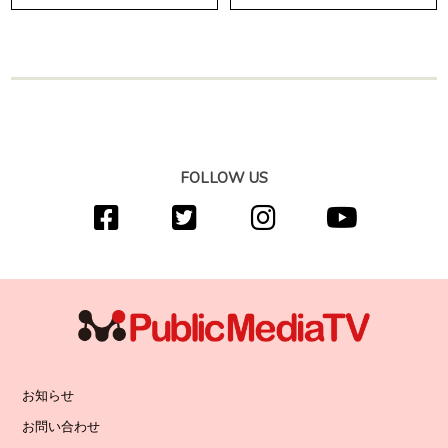
FOLLOW US
お知らせ
お問い合わせ