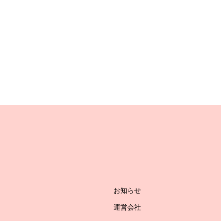
お知らせ
運営会社