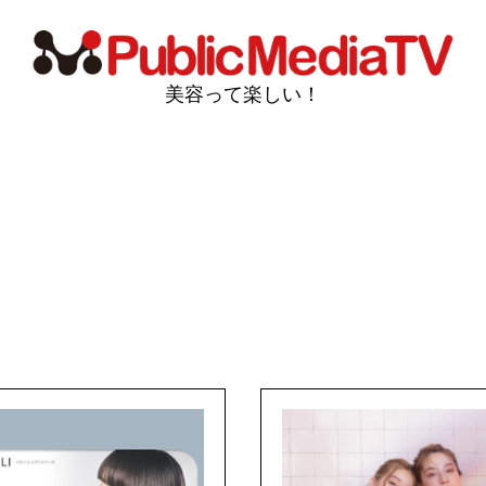
美容って楽しい！