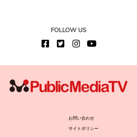
FOLLOW US
お問い合わせ
サイトポリシー