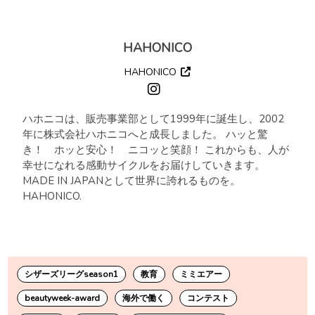
HAHONICO
HAHONICO
ハホニコは、販売事業部として1999年に誕生し、2002
年に株式会社ハホニコへと成長しました。 ハッと驚
き！ ホッと安心！ ニコッと笑顔！ これからも、人が
幸せになれる感動サイクルをお届けしていきます。
MADE IN JAPANとして世界に誇れるものを。
HAHONICO.
シザーズリーグseason1
教育
ミミエアー
beautyweek-award
海外で働く
コンテスト