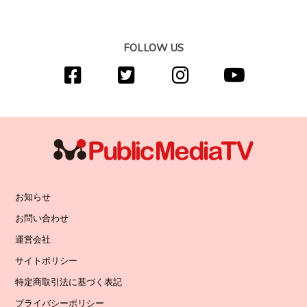
FOLLOW US
お知らせ
お問い合わせ
運営会社
サイトポリシー
特定商取引法に基づく表記
プライバシーポリシー