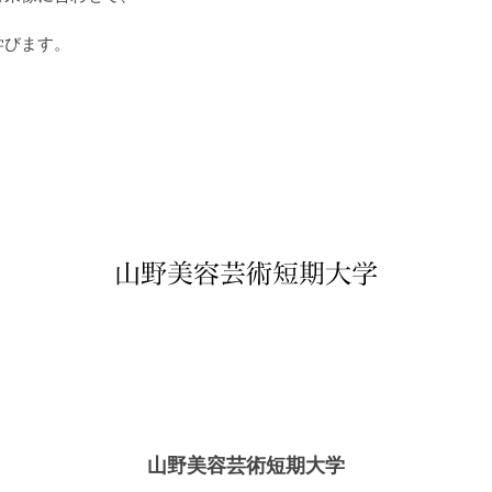
学びます。
山野美容芸術短期大学