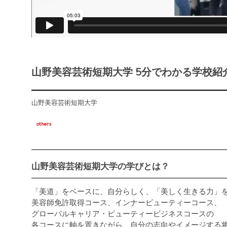
山野美容芸術短期大学 5分でわかる学校紹
山野美容芸術短期大学
others
山野美容芸術短期大学の学びとは？
「美道」をベースに、自分らしく、「美しく生きる力」
美容師免許取得コース、インナービューティーコース、
グローバルキャリア・ビューティービジネスコースの
各コースに軸を置きながら、自分の志向やイメージする