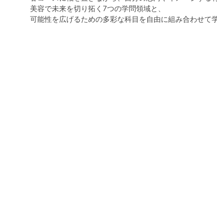
美容で未来を切り拓く7つの学問領域と、
可能性を広げるための多彩な科目を自由に組み合わせて