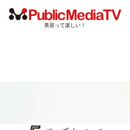
美容って楽しい！