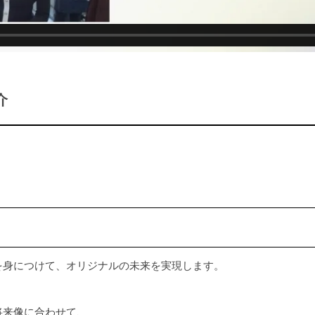
介
を身につけて、オリジナルの未来を実現します。
将来像に合わせて、