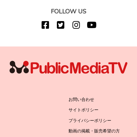
FOLLOW US
お問い合わせ
サイトポリシー
プライバシーポリシー
動画の掲載・販売希望の方