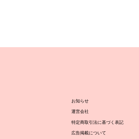
お知らせ
運営会社
特定商取引法に基づく表記
広告掲載について