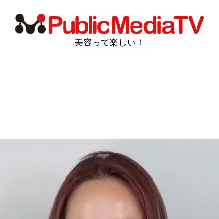
美容って楽しい！