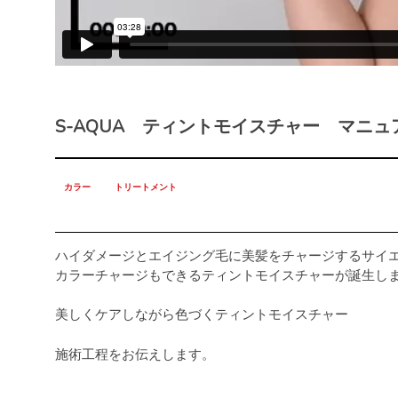
S-AQUA ティントモイスチャー マニュ
カラー
トリートメント
ハイダメージとエイジング毛に美髪をチャージするサイ
カラーチャージもできるティントモイスチャーが誕生し
美しくケアしながら色づくティントモイスチャー
施術工程をお伝えします。