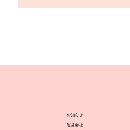
お知らせ
運営会社