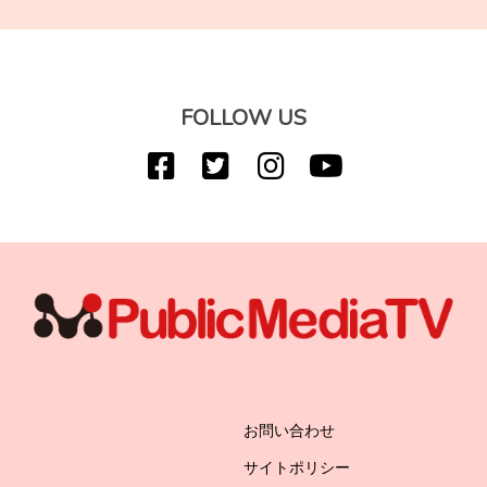
FOLLOW US
お問い合わせ
サイトポリシー