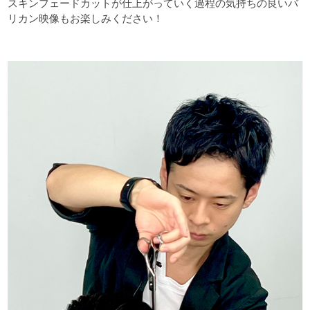
スキンフェードカットが仕上がっていく過程の気持ちの良いバ
リカン映像もお楽しみください！