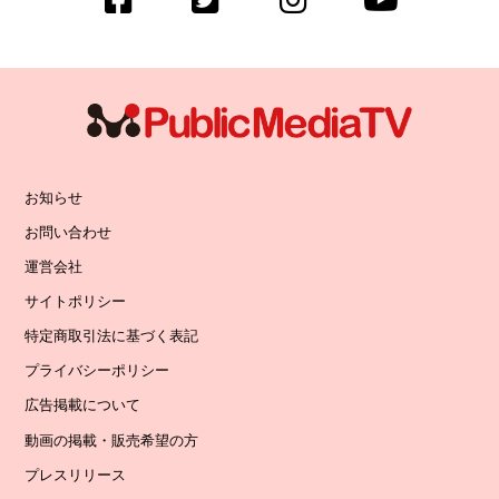
お知らせ
お問い合わせ
運営会社
サイトポリシー
特定商取引法に基づく表記
プライバシーポリシー
広告掲載について
動画の掲載・販売希望の方
プレスリリース