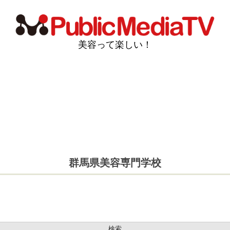
美容って楽しい！
群馬県美容専門学校