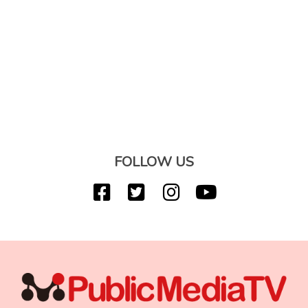
FOLLOW US