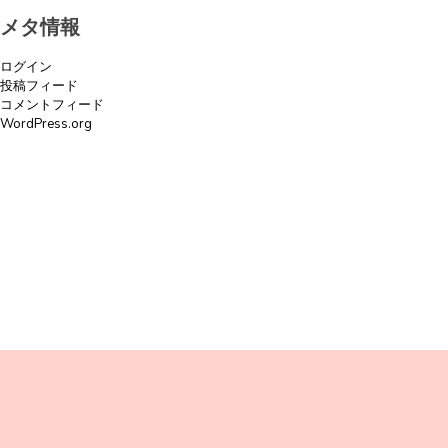
メタ情報
ログイン
投稿フィード
コメントフィード
WordPress.org