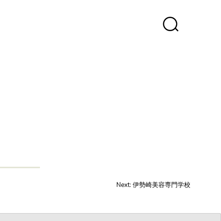
Next:
伊勢崎美容専門学校