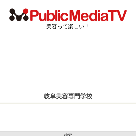
美容って楽しい！
岐阜美容専門学校