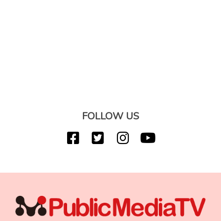
FOLLOW US