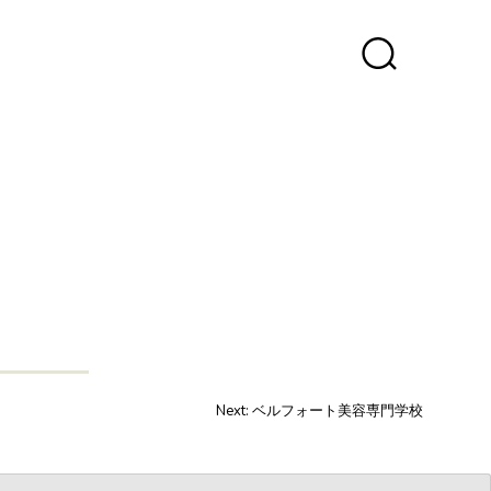
Next:
ベルフォート美容専門学校