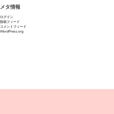
メタ情報
ログイン
投稿フィード
コメントフィード
WordPress.org