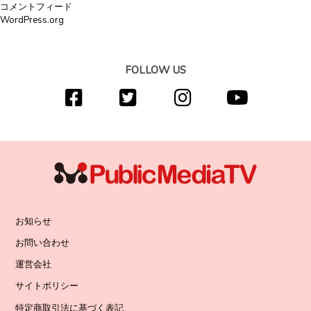
コメントフィード
WordPress.org
FOLLOW US
お知らせ
お問い合わせ
運営会社
サイトポリシー
特定商取引法に基づく表記