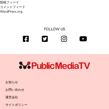
投稿フィード
コメントフィード
WordPress.org
FOLLOW US
お知らせ
お問い合わせ
運営会社
サイトポリシー