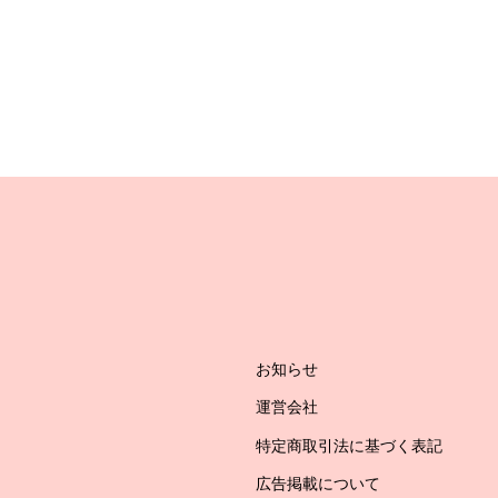
お知らせ
運営会社
特定商取引法に基づく表記
広告掲載について