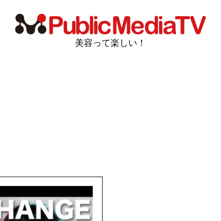
美容って楽しい！