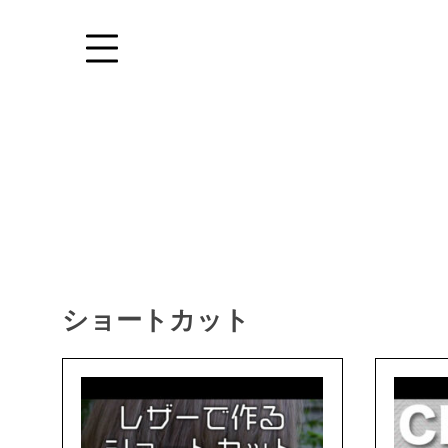
Skip
to
content
ショートカット