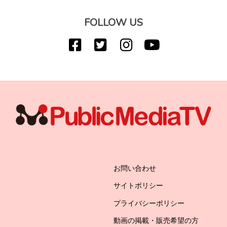
FOLLOW US
お問い合わせ
サイトポリシー
プライバシーポリシー
動画の掲載・販売希望の方