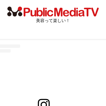
美容って楽しい！