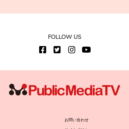
FOLLOW US
お問い合わせ