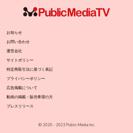
お知らせ
お問い合わせ
運営会社
サイトポリシー
特定商取引法に基づく表記
プライバシーポリシー
広告掲載について
動画の掲載・販売希望の方
プレスリリース
© 2020 - 2023 Public Media Inc.