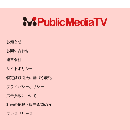
お知らせ
お問い合わせ
運営会社
サイトポリシー
特定商取引法に基づく表記
プライバシーポリシー
広告掲載について
動画の掲載・販売希望の方
プレスリリース