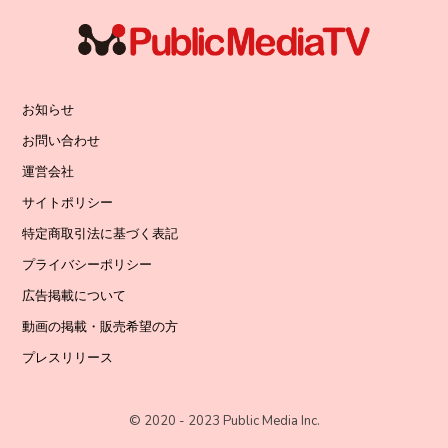
お知らせ
お問い合わせ
運営会社
サイトポリシー
特定商取引法に基づく表記
プライバシーポリシー
広告掲載について
動画の掲載・販売希望の方
プレスリリース
© 2020 - 2023 Public Media Inc.