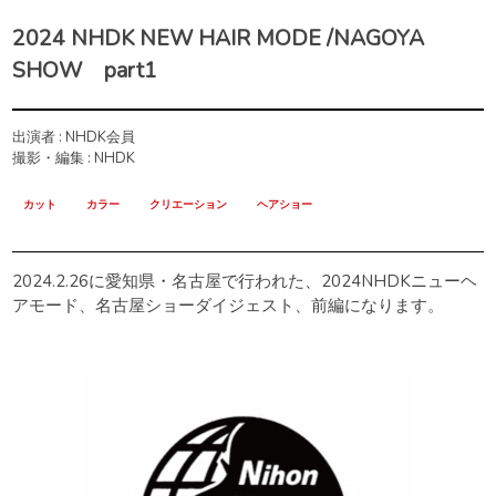
2024 NHDK NEW HAIR MODE /NAGOYA
SHOW part1
出演者 : NHDK会員
撮影・編集 : NHDK
カット
カラー
クリエーション
ヘアショー
2024.2.26に愛知県・名古屋で行われた、2024NHDKニューヘ
アモード、名古屋ショーダイジェスト、前編になります。