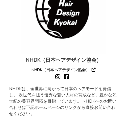
NHDK（日本ヘアデザイン協会）
NHDK（日本ヘアデザイン協会）
NHDKは、全世界に向かって日本のヘアモードを発信
し、 次世代を担う優秀な若い人材の育成など、豊かな21
世紀の美容界開拓を目指しています。 NHDKへのお問い
合わせは下記ホームページのリンクから直接お問い合わ
せください。