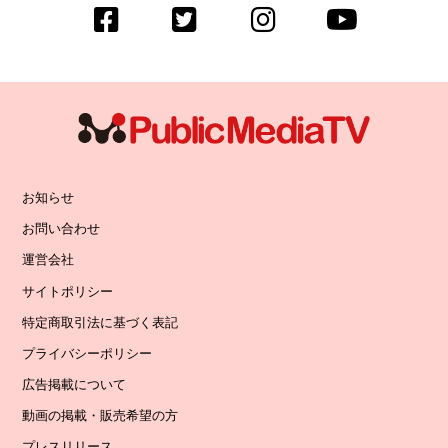
お知らせ
お問い合わせ
運営会社
サイトポリシー
特定商取引法に基づく表記
プライバシーポリシー
広告掲載について
動画の掲載・販売希望の方
プレスリリース